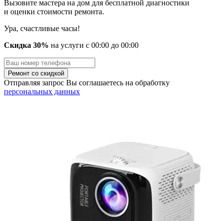
Вызовите мастера на дом для бесплатной диагностики
и оценки стоимости ремонта.
Ура, счастливые часы!
Скидка 30%
на услуги
с
00
:00 до
00
:00
Отправляя запрос Вы соглашаетесь на обработку
персональных данных