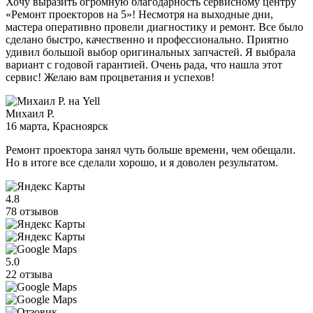
Хочу выразить огромную благодарность сервисному центру
«Ремонт проекторов на 5»! Несмотря на выходные дни,
мастера оперативно провели диагностику и ремонт. Все было
сделано быстро, качественно и профессионально. Приятно
удивил большой выбор оригинальных запчастей. Я выбрала
вариант с годовой гарантией. Очень рада, что нашла этот
сервис! Желаю вам процветания и успехов!
Михаил Р.
16 марта
, Красноярск
Ремонт проектора занял чуть больше времени, чем обещали.
Но в итоге все сделали хорошо, и я доволен результатом.
4.8
78 отзывов
5.0
22 отзыва