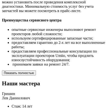
можно установить после проведения комплексной
диагностики. Минимальную стоимость услуг без учета
запчастей вы можете посмотреть в прайс-листе.
Преимущества сервисного центра
опытные сервисные инженеры выполняют ремонт
проекторов любой сложности;
используем сертифицированные запасные части;
предоставляем гарантию до 2-х лет на все выполненные
работы;
предоставляем профессиональные консультации по
эксплуатации проекторов Umiio, чтобы продлить
износоустойчивость оборудования;
принимаем заявки на ремонт 24/7.
Показать полностью
Наши мастера
Гришин
Лев Даниилович
Стаж: 14 лет