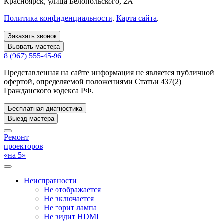
Красноярск
, улица Белопольского, 2А
Политика конфиденциальности
.
Карта сайта
.
Заказать звонок
Вызвать мастера
8 (967) 555-45-96
Представленная на сайте информация не является публичной
офертой, определяемой положениями Статьи 437(2)
Гражданского кодекса РФ.
Бесплатная диагностика
Выезд мастера
Ремонт
проекторов
«на 5»
Неисправности
Не отображается
Не включается
Не горит лампа
Не видит HDMI