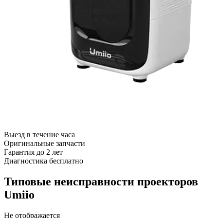
Выезд в течение часа
Оригинальные запчасти
Гарантия до 2 лет
Диагностика бесплатно
Типовые неисправности проекторов
Umiio
Не отображается