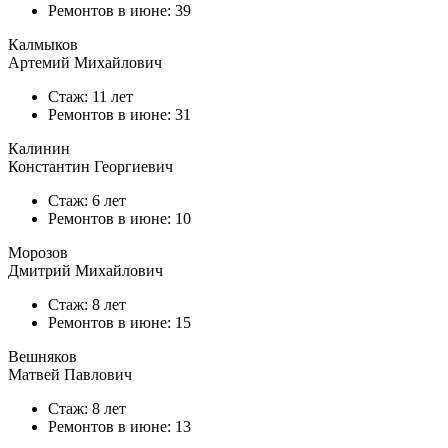
Ремонтов в
июне
: 39
Калмыков
Артемий Михайлович
Стаж: 11 лет
Ремонтов в
июне
: 31
Калинин
Константин Георгиевич
Стаж: 6 лет
Ремонтов в
июне
: 10
Морозов
Дмитрий Михайлович
Стаж: 8 лет
Ремонтов в
июне
: 15
Вешняков
Матвей Павлович
Стаж: 8 лет
Ремонтов в
июне
: 13