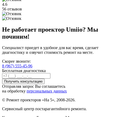
4.6
56 отзывов
Не работает проектор Umiio? Мы
починим!
Специалист приедет в удобное для вас время, сделает
диагностику и озвучит стоимость ремонт на месте.
Скорее звоните:
8 (967) 555-45-96
Бесплатная диагностика
Отправляя запрос Вы соглашаетесь
на обработку
персональных данных
© Ремонт проекторов «На 5», 2008-2026.
Сервисный центр постарагантийного ремонта.