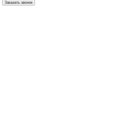
Заказать звонок