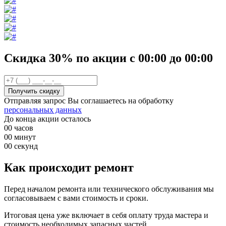
Скидка 30%
по акции
с
00
:00 до
00
:00
Отправляя запрос Вы соглашаетесь на обработку
персональных данных
До конца акции осталось
00
часов
00
минут
00
секунд
Как происходит ремонт
Перед началом ремонта или технического обслуживания мы
согласовываем с вами стоимость и сроки.
Итоговая цена уже включает в себя оплату труда мастера и
стоимость необходимых запасных частей.