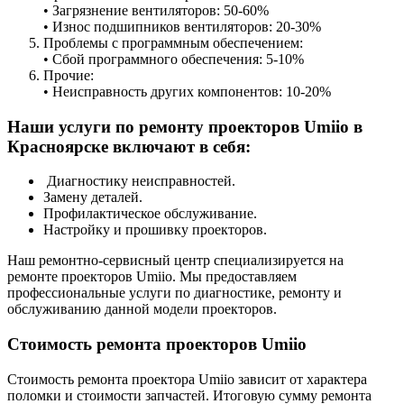
• Загрязнение вентиляторов: 50-60%
• Износ подшипников вентиляторов: 20-30%
Проблемы с программным обеспечением:
• Сбой программного обеспечения: 5-10%
Прочие:
• Неисправность других компонентов: 10-20%
Наши услуги по ремонту проекторов Umiio в
Красноярске включают в себя:
Диагностику неисправностей.
Замену деталей.
Профилактическое обслуживание.
Настройку и прошивку проекторов.
Наш ремонтно-сервисный центр специализируется на
ремонте проекторов Umiio. Мы предоставляем
профессиональные услуги по диагностике, ремонту и
обслуживанию данной модели проекторов.
Стоимость ремонта проекторов Umiio
Стоимость ремонта проектора Umiio зависит от характера
поломки и стоимости запчастей. Итоговую сумму ремонта