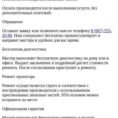
Оплата производится после выполнения услуги, без
дополнительных платежей.
Обращение
Оставьте заявку
или позвоните нам по телефону
8 (967) 555-
45-96
.
Наш специалист бесплатно проконсультирует и
направит мастера в удобное для вас время.
Бесплатная диагностика
Мастер выполняет бесплатную диагностику на дому или в
офисе. Выдает заключение и подробный расчет стоимости
ремонта. После согласования приступает к ремонту.
Ремонт проектора
Ремонт осуществляется строго в соответствии с
инструкциями производителя с использованием
оригинальных запасных частей.
95%
поломок можно
исправить на месте.
Официальная гарантия
Мастер производит финальную проверку и выдает