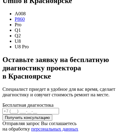
Umiio в Красноярске
A008
P860
Pro
Q1
Q2
U8
U8 Pro
Оставьте заявку на бесплатную
диагностику проектора
в Красноярске
Специалист приедет в удобное для вас время, сделает
диагностику и озвучит стоимость ремонт на месте.
Бесплатная диагностика
Отправляя запрос Вы соглашаетесь
на обработку
персональных данных