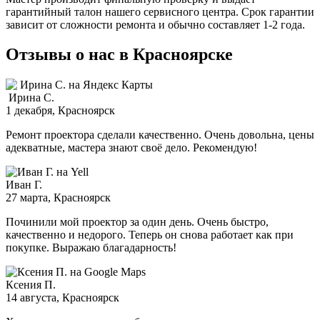
гарантийный талон нашего сервисного центра. Срок гарантии
зависит от сложности ремонта и обычно составляет
1-2 года.
Отзывы о нас в Красноярске
Ирина С.
1 декабря
, Красноярск
Ремонт проектора сделали качественно. Очень довольна, цены
адекватные, мастера знают своё дело. Рекомендую!
Иван Г.
27 марта
, Красноярск
Починили мой проектор за один день. Очень быстро,
качественно и недорого. Теперь он снова работает как при
покупке. Выражаю благадарность!
Ксения П.
14 августа
, Красноярск