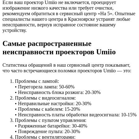
Если ваш проектор Umiio не включается, проецирует
изображение низкого качества или требует очистки,
рекомендуем обратиться в сервисный центр «На 5». Опытные
специалисты нашего центра в Красноярске устранят любые
неисправности, вернув исправное состояние вашему
устройству.
Самые распространенные
неисправности проекторов Umiio
Статистика обращений в наш сервисный центр показывает,
что часто встречающиеся поломки проекторов Umiio — это:
Проблемы с лампой:
• Перегорела лампа: 50-60%
• Неисправность блока розжига: 20-30%
Проблемы с видеосигналом:
• Неправильные настройки: 20-30%
• Проблемы с кабелем: 15-20%
• Неисправность платы обработки видеосигнала: 10-15%
Проблемы с пультом управления:
• Разряженные батарейки: 30-40%
• Повреждение пульта: 20-30%
Проблемы с вентиляторами: