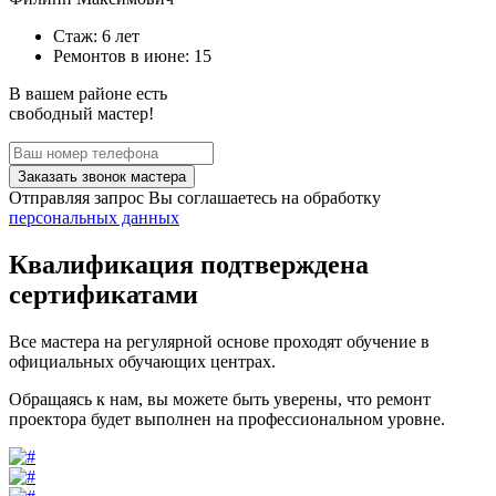
Стаж: 6 лет
Ремонтов в
июне
: 15
В вашем районе есть
свободный мастер!
Заказать звонок мастера
Отправляя запрос Вы соглашаетесь на обработку
персональных данных
Квалификация подтверждена
сертификатами
Все мастера на регулярной основе проходят обучение в
официальных обучающих центрах.
Обращаясь к нам, вы можете быть уверены, что ремонт
проектора будет выполнен на профессиональном уровне.