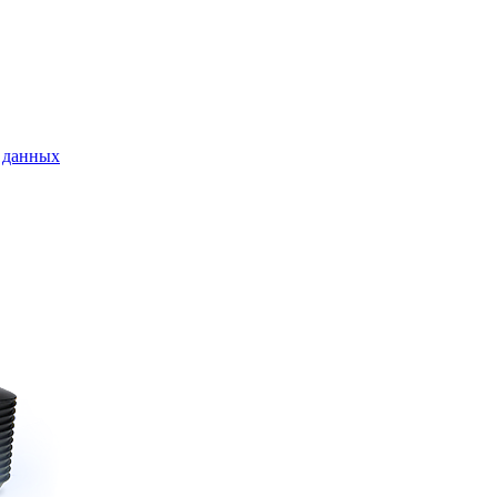
 данных