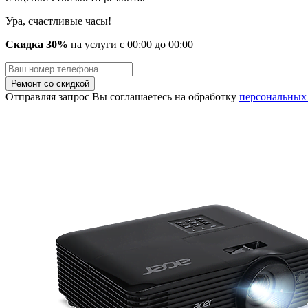
Ура, счастливые часы!
Скидка 30%
на услуги
с
00
:00 до
00
:00
Отправляя запрос Вы соглашаетесь на обработку
персональных