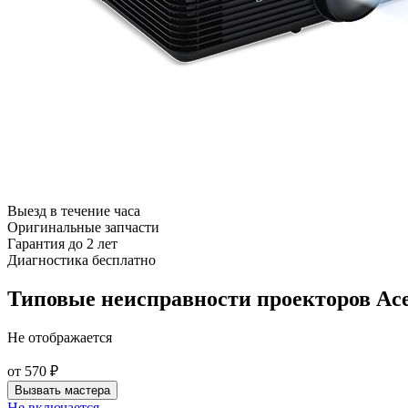
Выезд в течение часа
Оригинальные запчасти
Гарантия до 2 лет
Диагностика бесплатно
Типовые неисправности проекторов Ac
Не отображается
от
570
₽
Вызвать мастера
Не включается