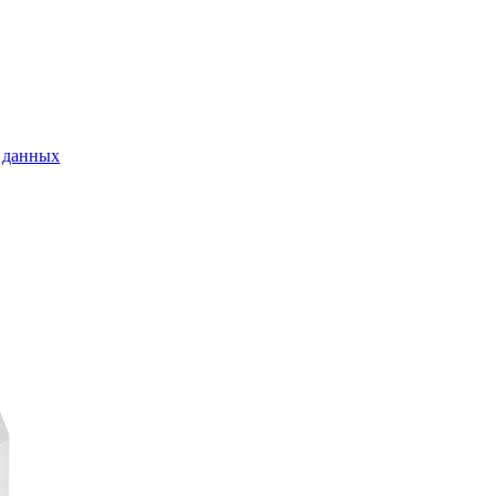
 данных