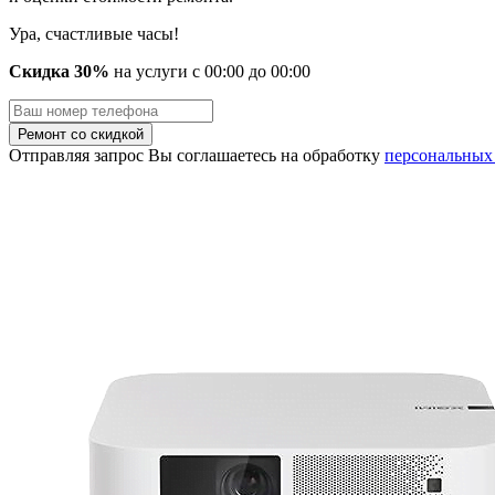
Ура, счастливые часы!
Скидка 30%
на услуги
с
00
:00 до
00
:00
Отправляя запрос Вы соглашаетесь на обработку
персональных