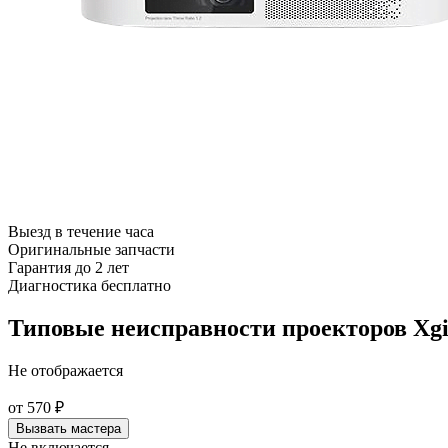
Выезд в течение часа
Оригинальные запчасти
Гарантия до 2 лет
Диагностика бесплатно
Типовые неисправности проекторов Xg
Не отображается
от
570
₽
Вызвать мастера
Не включается