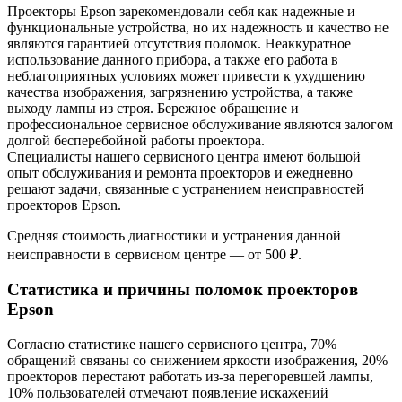
Проекторы Epson зарекомендовали себя как надежные и
функциональные устройства, но их надежность и качество не
являются гарантией отсутствия поломок. Неаккуратное
использование данного прибора, а также его работа в
неблагоприятных условиях может привести к ухудшению
качества изображения, загрязнению устройства, а также
выходу лампы из строя. Бережное обращение и
профессиональное сервисное обслуживание являются залогом
долгой бесперебойной работы проектора.
Специалисты нашего сервисного центра имеют большой
опыт обслуживания и ремонта проекторов и ежедневно
решают задачи, связанные с устранением неисправностей
проекторов Epson.
Средняя стоимость диагностики и устранения данной
неисправности в сервисном центре — от 500 ₽.
Статистика и причины поломок проекторов
Epson
Согласно статистике нашего сервисного центра, 70%
обращений связаны со снижением яркости изображения, 20%
проекторов перестают работать из-за перегоревшей лампы,
10% пользователей отмечают появление искажений