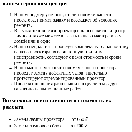
нашем сервисном центре:
Наш менеджер уточнит детали поломки вашего
проектора, примет заявку и расскажет об условиях
ремонта.
Вы можете привезти проектор в наш сервисный центр
лично, а также можете вызвать нашего мастера к вам
домой или в офис.
Наши специалисты проведут комплексную диагностику
вашего проектора, выявят точную причину
неисправности, согласуют с вами стоимость и сроки
ремонта.
Наши мастера устранят поломку вашего проектора,
проведут замену дефектных узлов, тщательно
протестируют отремонтированный проектор.
После выполнения работ наши специалисты дадут
гарантию на выполненные работы.
Возможные неисправности и стоимость их
ремонта
Замена лампы проектора — от 650 ₽
Замена лампового блока — от 700 ₽