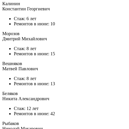
Калинин
Константин Георгиевич
Стаж: 6 лет
Ремонтов в
июне
: 10
Морозов
Дмитрий Михайлович
Стаж: 8 лет
Ремонтов в
июне
: 15
Вешняков
Матвей Павлович
Стаж: 8 лет
Ремонтов в
июне
: 13
Беляков
Никита Александрович
Стаж: 12 лет
Ремонтов в
июне
: 42
Рыбаков
Николай Макарович