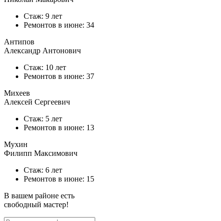
Стаж: 9 лет
Ремонтов в
июне
: 34
Антипов
Александр Антонович
Стаж: 10 лет
Ремонтов в
июне
: 37
Михеев
Алексей Сергеевич
Стаж: 5 лет
Ремонтов в
июне
: 13
Мухин
Филипп Максимович
Стаж: 6 лет
Ремонтов в
июне
: 15
В вашем районе есть
свободный мастер!