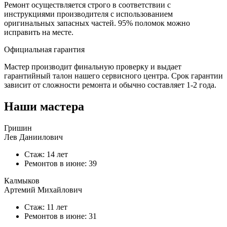
Ремонт осуществляется строго в соответствии с
инструкциями производителя с использованием
оригинальных запасных частей.
95%
поломок можно
исправить на месте.
Официальная гарантия
Мастер производит финальную проверку и выдает
гарантийный талон нашего сервисного центра. Срок гарантии
зависит от сложности ремонта и обычно составляет
1-2 года.
Наши мастера
Гришин
Лев Даниилович
Стаж: 14 лет
Ремонтов в
июне
: 39
Калмыков
Артемий Михайлович
Стаж: 11 лет
Ремонтов в
июне
: 31