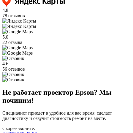
4.8
78 отзывов
5.0
22 отзыва
4.6
56 отзывов
Не работает проектор Epson? Мы
починим!
Специалист приедет в удобное для вас время, сделает
диагностику и озвучит стоимость ремонт на месте.
Скорее звоните: