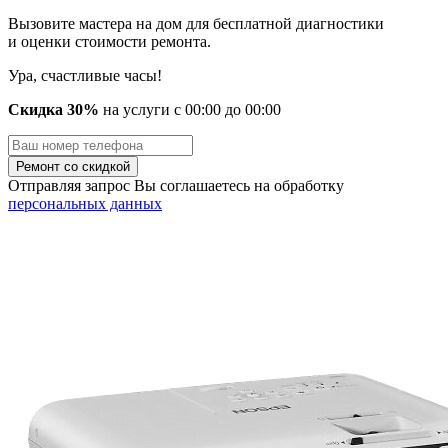
Вызовите мастера на дом для бесплатной диагностики
и оценки стоимости ремонта.
Ура, счастливые часы!
Скидка 30%
на услуги
с
00
:00 до
00
:00
Отправляя запрос Вы соглашаетесь на обработку
персональных данных