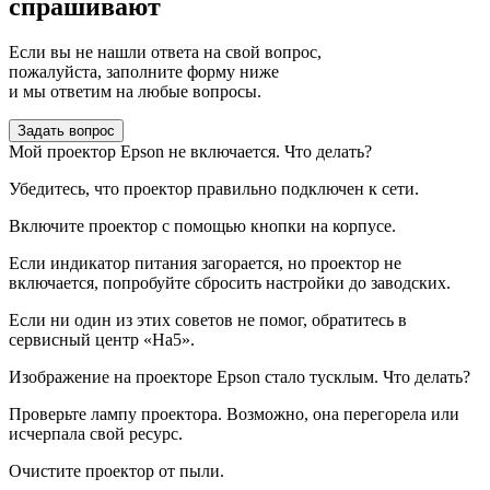
спрашивают
Если вы не нашли ответа на свой вопрос,
пожалуйста, заполните форму ниже
и мы ответим на любые вопросы.
Задать вопрос
Мой проектор Epson не включается. Что делать?
Убедитесь, что проектор правильно подключен к сети.
Включите проектор с помощью кнопки на корпусе.
Если индикатор питания загорается, но проектор не
включается, попробуйте сбросить настройки до заводских.
Если ни один из этих советов не помог, обратитесь в
сервисный центр «На5».
Изображение на проекторе Epson стало тусклым. Что делать?
Проверьте лампу проектора. Возможно, она перегорела или
исчерпала свой ресурс.
Очистите проектор от пыли.