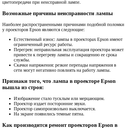
цветопередачи при неисправной лампе.
Возможные причины неисправности лампы
Наиболее распространенными причинами подобной поломки
у проекторов Epson являются следующие:
Естественный износ: лампы в проекторах Epson имеют
ограниченный ресурс работы.
Перегрев: неправильная эксплуатация проектора может
привести к перегреву лампы и сокращению ее срока
службы.
Скачки напряжения: резкие перепады напряжения в
сети могут негативно повлиять на работу лампы.
Признаки того, что лампа в проекторе Epson
вышла из строя:
Изображение стало тусклым или мерцающим.
Проектор издает посторонние звуки.
Проектор самопроизвольно выключается.
На экране появились темные пятна.
Как производится ремонт проекторов Epson в