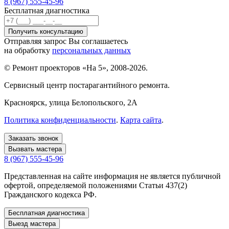
8 (967) 555-45-96
Бесплатная диагностика
Отправляя запрос Вы соглашаетесь
на обработку
персональных данных
© Ремонт проекторов «На 5», 2008-2026.
Сервисный центр постарагантийного ремонта.
Красноярск
, улица Белопольского, 2А
Политика конфиденциальности
.
Карта сайта
.
Заказать звонок
Вызвать мастера
8 (967) 555-45-96
Представленная на сайте информация не является публичной
офертой, определяемой положениями Статьи 437(2)
Гражданского кодекса РФ.
Бесплатная диагностика
Выезд мастера