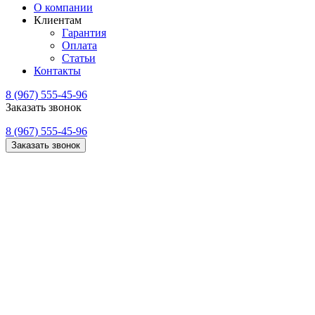
О компании
Клиентам
Гарантия
Оплата
Статьи
Контакты
8 (967) 555-45-96
Заказать звонок
8 (967) 555-45-96
Заказать звонок