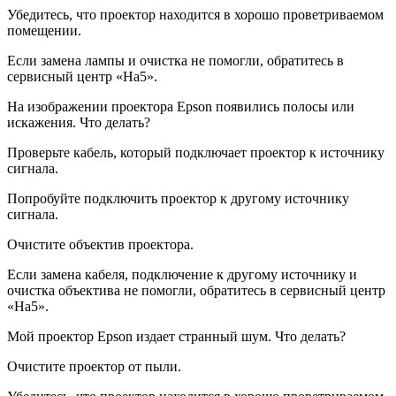
Убедитесь, что проектор находится в хорошо проветриваемом
помещении.
Если замена лампы и очистка не помогли, обратитесь в
сервисный центр «На5».
На изображении проектора Epson появились полосы или
искажения. Что делать?
Проверьте кабель, который подключает проектор к источнику
сигнала.
Попробуйте подключить проектор к другому источнику
сигнала.
Очистите объектив проектора.
Если замена кабеля, подключение к другому источнику и
очистка объектива не помогли, обратитесь в сервисный центр
«На5».
Мой проектор Epson издает странный шум. Что делать?
Очистите проектор от пыли.