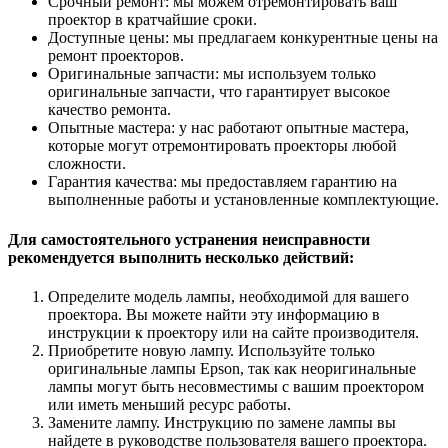
Срочный ремонт: мы можем отремонтировать ваш
проектор в кратчайшие сроки.
Доступные цены: мы предлагаем конкурентные цены на
ремонт проекторов.
Оригинальные запчасти: мы используем только
оригинальные запчасти, что гарантирует высокое
качество ремонта.
Опытные мастера: у нас работают опытные мастера,
которые могут отремонтировать проекторы любой
сложности.
Гарантия качества: мы предоставляем гарантию на
выполненные работы и установленные комплектующие.
Для самостоятельного устранения неисправности
рекомендуется выполнить несколько действий:
Определите модель лампы, необходимой для вашего
проектора. Вы можете найти эту информацию в
инструкции к проектору или на сайте производителя.
Приобретите новую лампу. Используйте только
оригинальные лампы Epson, так как неоригинальные
лампы могут быть несовместимы с вашим проектором
или иметь меньший ресурс работы.
Замените лампу. Инструкцию по замене лампы вы
найдете в руководстве пользователя вашего проектора.