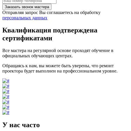
Заказать звонок мастера
Отправляя запрос Вы соглашаетесь на обработку
персональных данных
Квалификация подтверждена
сертификатами
Все мастера на регулярной основе проходят обучение в
официальных обучающих центрах.
Обращаясь к нам, вы можете быть уверены, что ремонт
проектора будет выполнен на профессиональном уровне.
У нас часто