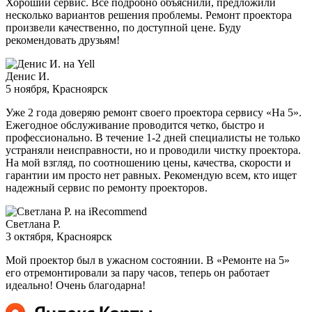
Хороший сервис. Все подробно объяснили, предложили
несколько вариантов решения проблемы. Ремонт проектора
произвели качественно, по доступной цене. Буду
рекомендовать друзьям!
Денис И.
5 ноября
, Красноярск
Уже 2 года доверяю ремонт своего проектора сервису «На 5».
Ежегодное обслуживание проводится четко, быстро и
профессионально. В течение 1-2 дней специалисты не только
устраняли неисправности, но и проводили чистку проектора.
На мой взгляд, по соотношению цены, качества, скорости и
гарантии им просто нет равных. Рекомендую всем, кто ищет
надежный сервис по ремонту проекторов.
Светлана Р.
3 октября
, Красноярск
Мой проектор был в ужасном состоянии. В «Ремонте на 5»
его отремонтировали за пару часов, теперь он работает
идеально! Очень благодарна!