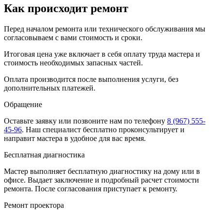
Как происходит ремонт
Перед началом ремонта или технического обслуживания мы
согласовываем с вами стоимость и сроки.
Итоговая цена уже включает в себя оплату труда мастера и
стоимость необходимых запасных частей.
Оплата производится после выполнения услуги, без
дополнительных платежей.
Обращение
Оставьте заявку
или позвоните нам по телефону
8 (967) 555-
45-96
.
Наш специалист бесплатно проконсультирует и
направит мастера в удобное для вас время.
Бесплатная диагностика
Мастер выполняет бесплатную диагностику на дому или в
офисе. Выдает заключение и подробный расчет стоимости
ремонта. После согласования приступает к ремонту.
Ремонт проектора