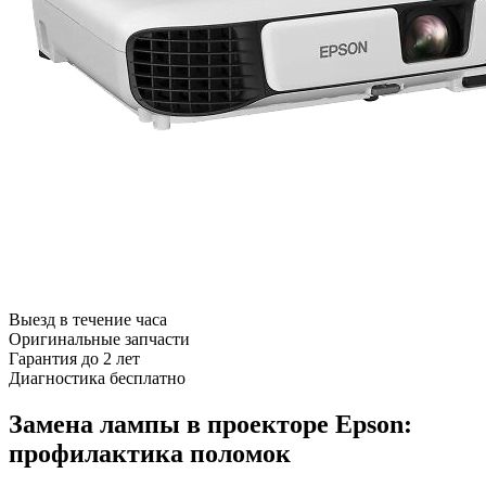
Выезд в течение часа
Оригинальные запчасти
Гарантия до 2 лет
Диагностика бесплатно
Замена лампы в проекторе Epson:
профилактика поломок