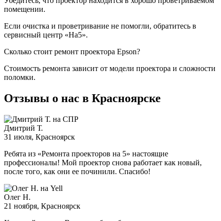
Убедитесь, что проектор находится в хорошо проветриваемом
помещении.
Если очистка и проветривание не помогли, обратитесь в
сервисный центр «На5».
Сколько стоит ремонт проектора Epson?
Стоимость ремонта зависит от модели проектора и сложности
поломки.
Отзывы о нас в Красноярске
Дмитрий Т.
31 июля
, Красноярск
Ребята из «Ремонта проекторов на 5» настоящие
профессионалы! Мой проектор снова работает как новый,
после того, как они ее починили. Спасибо!
Олег Н.
21 ноября
, Красноярск