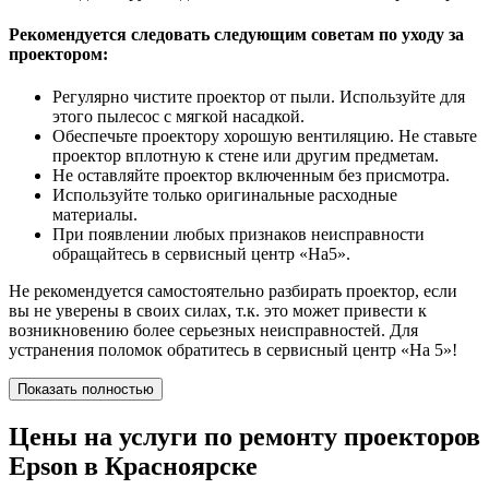
Рекомендуется следовать следующим советам по уходу за
проектором:
Регулярно чистите проектор от пыли. Используйте для
этого пылесос с мягкой насадкой.
Обеспечьте проектору хорошую вентиляцию. Не ставьте
проектор вплотную к стене или другим предметам.
Не оставляйте проектор включенным без присмотра.
Используйте только оригинальные расходные
материалы.
При появлении любых признаков неисправности
обращайтесь в сервисный центр «На5».
Не рекомендуется самостоятельно разбирать проектор, если
вы не уверены в своих силах, т.к. это может привести к
возникновению более серьезных неисправностей. Для
устранения поломок обратитесь в сервисный центр «На 5»!
Показать полностью
Цены на услуги по ремонту проекторов
Epson в Красноярске