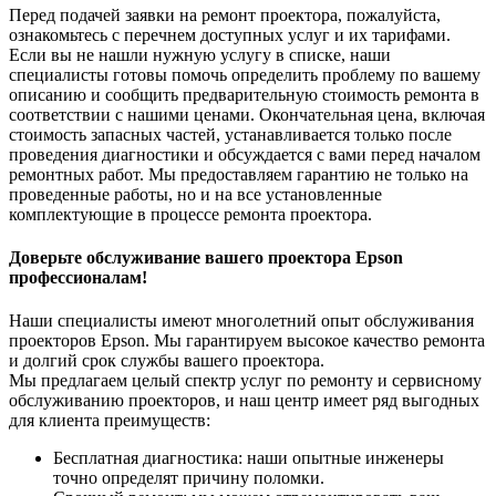
Перед подачей заявки на ремонт проектора, пожалуйста,
ознакомьтесь с перечнем доступных услуг и их тарифами.
Если вы не нашли нужную услугу в списке, наши
специалисты готовы помочь определить проблему по вашему
описанию и сообщить предварительную стоимость ремонта в
соответствии с нашими ценами. Окончательная цена, включая
стоимость запасных частей, устанавливается только после
проведения диагностики и обсуждается с вами перед началом
ремонтных работ. Мы предоставляем гарантию не только на
проведенные работы, но и на все установленные
комплектующие в процессе ремонта проектора.
Доверьте обслуживание вашего проектора Epson
профессионалам!
Наши специалисты имеют многолетний опыт обслуживания
проекторов Epson. Мы гарантируем высокое качество ремонта
и долгий срок службы вашего проектора.
Мы предлагаем целый спектр услуг по ремонту и сервисному
обслуживанию проекторов, и наш центр имеет ряд выгодных
для клиента преимуществ:
Бесплатная диагностика: наши опытные инженеры
точно определят причину поломки.