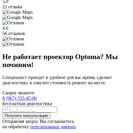
5.0
22 отзыва
4.6
56 отзывов
Не работает проектор Optoma? Мы
починим!
Специалист приедет в удобное для вас время, сделает
диагностику и озвучит стоимость ремонт на месте.
Скорее звоните:
8 (967) 555-45-96
Бесплатная диагностика
Отправляя запрос Вы соглашаетесь
на обработку
персональных данных