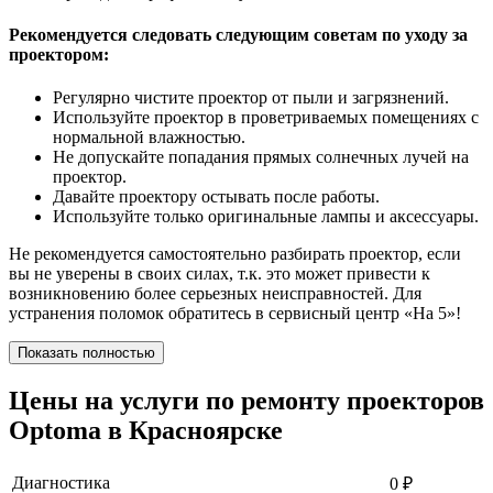
Рекомендуется следовать следующим советам по уходу за
проектором:
Регулярно чистите проектор от пыли и загрязнений.
Используйте проектор в проветриваемых помещениях с
нормальной влажностью.
Не допускайте попадания прямых солнечных лучей на
проектор.
Давайте проектору остывать после работы.
Используйте только оригинальные лампы и аксессуары.
Не рекомендуется самостоятельно разбирать проектор, если
вы не уверены в своих силах, т.к. это может привести к
возникновению более серьезных неисправностей. Для
устранения поломок обратитесь в сервисный центр «На 5»!
Показать полностью
Цены на услуги по ремонту проекторов
Optoma в Красноярске
Диагностика
0
₽