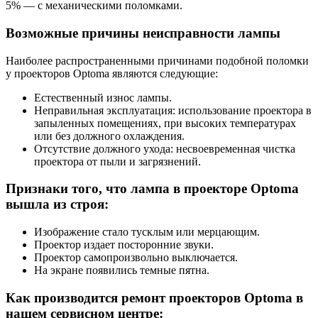
5% — с механическими поломками.
Возможные причины неисправности лампы
Наиболее распространенными причинами подобной поломки
у проекторов Optoma являются следующие:
Естественный износ лампы.
Неправильная эксплуатация: использование проектора в
запыленных помещениях, при высоких температурах
или без должного охлаждения.
Отсутствие должного ухода: несвоевременная чистка
проектора от пыли и загрязнений.
Признаки того, что лампа в проекторе Optoma
вышла из строя:
Изображение стало тусклым или мерцающим.
Проектор издает посторонние звуки.
Проектор самопроизвольно выключается.
На экране появились темные пятна.
Как производится ремонт проекторов Optoma в
нашем сервисном центре: