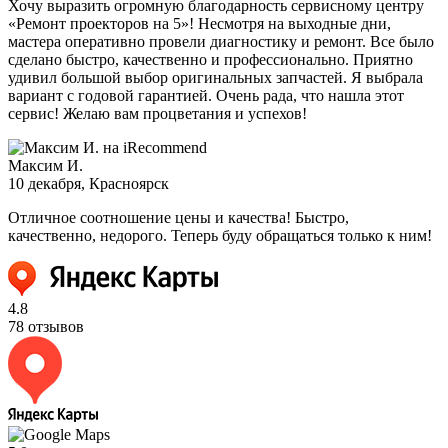
Хочу выразить огромную благодарность сервисному центру
«Ремонт проекторов на 5»! Несмотря на выходные дни,
мастера оперативно провели диагностику и ремонт. Все было
сделано быстро, качественно и профессионально. Приятно
удивил большой выбор оригинальных запчастей. Я выбрала
вариант с годовой гарантией. Очень рада, что нашла этот
сервис! Желаю вам процветания и успехов!
Максим И.
10 декабря
, Красноярск
Отличное соотношение цены и качества! Быстро,
качественно, недорого. Теперь буду обращаться только к ним!
4.8
78 отзывов