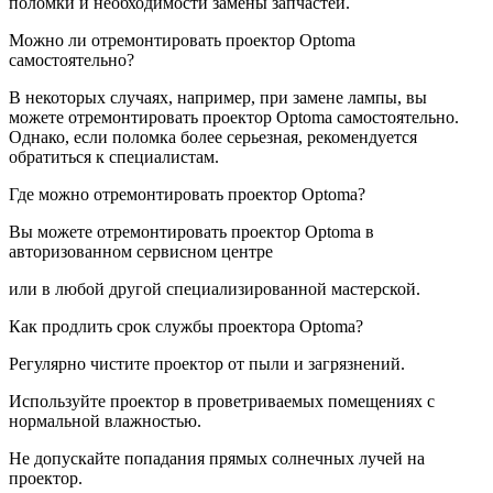
поломки и необходимости замены запчастей.
Можно ли отремонтировать проектор Optoma
самостоятельно?
В некоторых случаях, например, при замене лампы, вы
можете отремонтировать проектор Optoma самостоятельно.
Однако, если поломка более серьезная, рекомендуется
обратиться к специалистам.
Где можно отремонтировать проектор Optoma?
Вы можете отремонтировать проектор Optoma в
авторизованном сервисном центре
или в любой другой специализированной мастерской.
Как продлить срок службы проектора Optoma?
Регулярно чистите проектор от пыли и загрязнений.
Используйте проектор в проветриваемых помещениях с
нормальной влажностью.
Не допускайте попадания прямых солнечных лучей на
проектор.