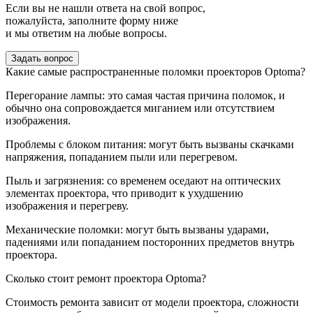
Если вы не нашли ответа на свой вопрос,
пожалуйста, заполните форму ниже
и мы ответим на любые вопросы.
Задать вопрос
Какие самые распространенные поломки проекторов Optoma?
Перегорание лампы: это самая частая причина поломок, и
обычно она сопровождается миганием или отсутствием
изображения.
Проблемы с блоком питания: могут быть вызваны скачками
напряжения, попаданием пыли или перегревом.
Пыль и загрязнения: со временем оседают на оптических
элементах проектора, что приводит к ухудшению
изображения и перегреву.
Механические поломки: могут быть вызваны ударами,
падениями или попаданием посторонних предметов внутрь
проектора.
Сколько стоит ремонт проектора Optoma?
Стоимость ремонта зависит от модели проектора, сложности