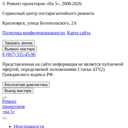
© Ремонт проекторов «На 5», 2008-2026.
Сервисный центр постарагантийного ремонта.
Красноярск
, улица Белопольского, 2А
Политика конфиденциальности
.
Карта сайта
.
Заказать звонок
Вызвать мастера
8 (967) 555-45-96
Представленная на сайте информация не является публичной
офертой, определяемой положениями Статьи 437(2)
Гражданского кодекса РФ.
Бесплатная диагностика
Выезд мастера
Ремонт
проекторов
«на 5»
Неисправности