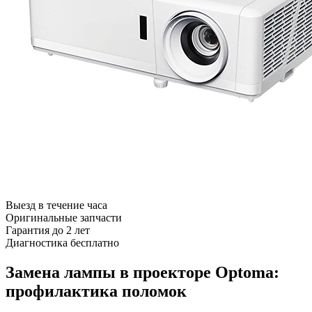
Выезд в течение часа
Оригинальные запчасти
Гарантия до 2 лет
Диагностика бесплатно
Замена лампы в проекторе Optoma:
профилактика поломок