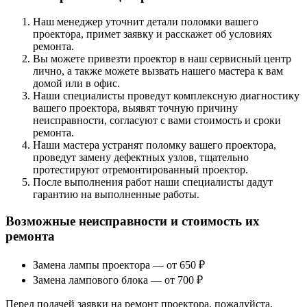
Наш менеджер уточнит детали поломки вашего
проектора, примет заявку и расскажет об условиях
ремонта.
Вы можете привезти проектор в наш сервисный центр
лично, а также можете вызвать нашего мастера к вам
домой или в офис.
Наши специалисты проведут комплексную диагностику
вашего проектора, выявят точную причину
неисправности, согласуют с вами стоимость и сроки
ремонта.
Наши мастера устранят поломку вашего проектора,
проведут замену дефектных узлов, тщательно
протестируют отремонтированный проектор.
После выполнения работ наши специалисты дадут
гарантию на выполненные работы.
Возможные неисправности и стоимость их
ремонта
Замена лампы проектора — от 650 ₽
Замена лампового блока — от 700 ₽
Перед подачей заявки на ремонт проектора, пожалуйста,