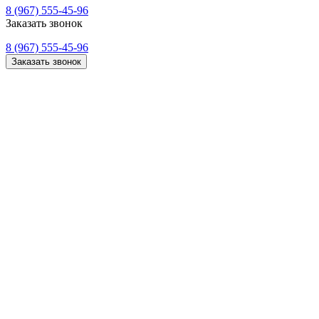
8 (967) 555-45-96
Заказать звонок
8 (967) 555-45-96
Заказать звонок