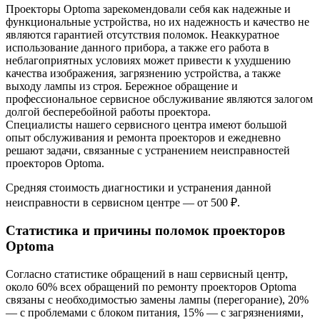
Проекторы Optoma зарекомендовали себя как надежные и
функциональные устройства, но их надежность и качество не
являются гарантией отсутствия поломок. Неаккуратное
использование данного прибора, а также его работа в
неблагоприятных условиях может привести к ухудшению
качества изображения, загрязнению устройства, а также
выходу лампы из строя. Бережное обращение и
профессиональное сервисное обслуживание являются залогом
долгой бесперебойной работы проектора.
Специалисты нашего сервисного центра имеют большой
опыт обслуживания и ремонта проекторов и ежедневно
решают задачи, связанные с устранением неисправностей
проекторов Optoma.
Средняя стоимость диагностики и устранения данной
неисправности в сервисном центре — от 500 ₽.
Статистика и причины поломок проекторов
Optoma
Согласно статистике обращений в наш сервисный центр,
около 60% всех обращений по ремонту проекторов Optoma
связаны с необходимостью замены лампы (перегорание), 20%
— с проблемами с блоком питания, 15% — с загрязнениями,