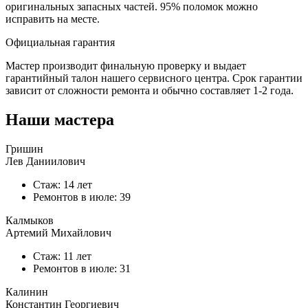
оригинальных запасных частей.
95%
поломок можно
исправить на месте.
Официальная гарантия
Мастер производит финальную проверку и выдает
гарантийный талон нашего сервисного центра. Срок гарантии
зависит от сложности ремонта и обычно составляет
1-2 года.
Наши мастера
Гришин
Лев Даниилович
Стаж: 14 лет
Ремонтов в
июле
: 39
Калмыков
Артемий Михайлович
Стаж: 11 лет
Ремонтов в
июле
: 31
Калинин
Константин Георгиевич