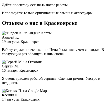
Дайте проектору остывать после работы.
Используйте только оригинальные лампы и аксессуары.
Отзывы о нас в Красноярске
Андрей К.
19 августа
, Красноярск
Работу сделали качественно. Цена была ниже, чем я ожидал. В
следующий раз обращусь к ним снова.
Сергей М.
16 января
, Красноярск
Я очень доволен работой сервиса! Сделали ремонт быстро и
недорого.
Ксения П.
14 августа
, Красноярск