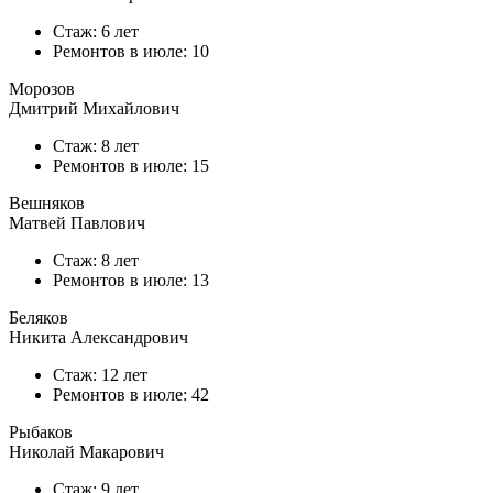
Стаж: 6 лет
Ремонтов в
июле
: 10
Морозов
Дмитрий Михайлович
Стаж: 8 лет
Ремонтов в
июле
: 15
Вешняков
Матвей Павлович
Стаж: 8 лет
Ремонтов в
июле
: 13
Беляков
Никита Александрович
Стаж: 12 лет
Ремонтов в
июле
: 42
Рыбаков
Николай Макарович
Стаж: 9 лет