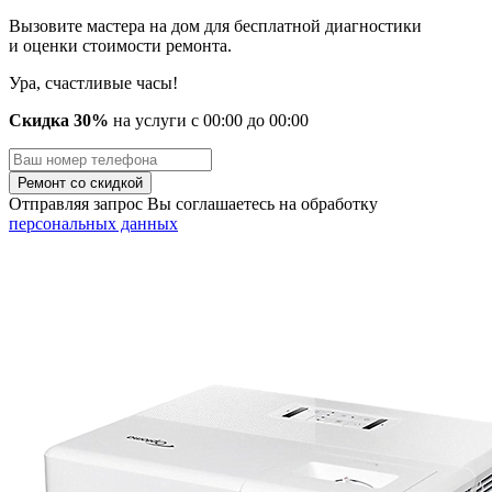
Вызовите мастера на дом для бесплатной диагностики
и оценки стоимости ремонта.
Ура, счастливые часы!
Скидка 30%
на услуги
с
00
:00 до
00
:00
Отправляя запрос Вы соглашаетесь на обработку
персональных данных