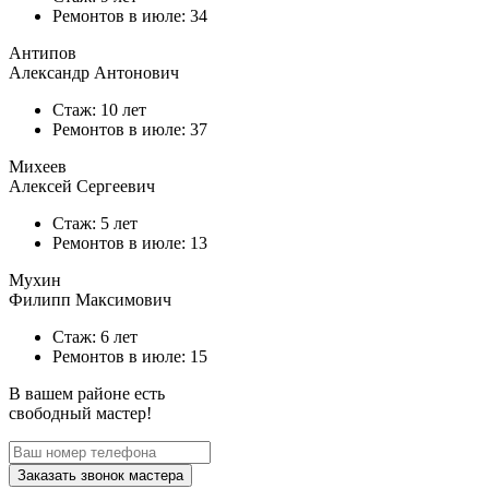
Ремонтов в
июле
: 34
Антипов
Александр Антонович
Стаж: 10 лет
Ремонтов в
июле
: 37
Михеев
Алексей Сергеевич
Стаж: 5 лет
Ремонтов в
июле
: 13
Мухин
Филипп Максимович
Стаж: 6 лет
Ремонтов в
июле
: 15
В вашем районе есть
свободный мастер!
Заказать звонок мастера