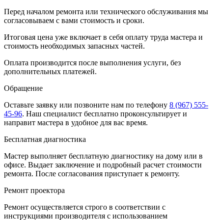
Перед началом ремонта или технического обслуживания мы
согласовываем с вами стоимость и сроки.
Итоговая цена уже включает в себя оплату труда мастера и
стоимость необходимых запасных частей.
Оплата производится после выполнения услуги, без
дополнительных платежей.
Обращение
Оставьте заявку
или позвоните нам по телефону
8 (967) 555-
45-96
.
Наш специалист бесплатно проконсультирует и
направит мастера в удобное для вас время.
Бесплатная диагностика
Мастер выполняет бесплатную диагностику на дому или в
офисе. Выдает заключение и подробный расчет стоимости
ремонта. После согласования приступает к ремонту.
Ремонт проектора
Ремонт осуществляется строго в соответствии с
инструкциями производителя с использованием