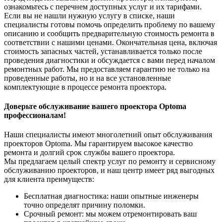
ознакомьтесь с перечнем доступных услуг и их тарифами.
Если вы не нашли нужную услугу в списке, наши
специалисты готовы помочь определить проблему по вашему
описанию и сообщить предварительную стоимость ремонта в
соответствии с нашими ценами. Окончательная цена, включая
стоимость запасных частей, устанавливается только после
проведения диагностики и обсуждается с вами перед началом
ремонтных работ. Мы предоставляем гарантию не только на
проведенные работы, но и на все установленные
комплектующие в процессе ремонта проектора.
Доверьте обслуживание вашего проектора Optoma
профессионалам!
Наши специалисты имеют многолетний опыт обслуживания
проекторов Optoma. Мы гарантируем высокое качество
ремонта и долгий срок службы вашего проектора.
Мы предлагаем целый спектр услуг по ремонту и сервисному
обслуживанию проекторов, и наш центр имеет ряд выгодных
для клиента преимуществ:
Бесплатная диагностика: наши опытные инженеры
точно определят причину поломки.
Срочный ремонт: мы можем отремонтировать ваш