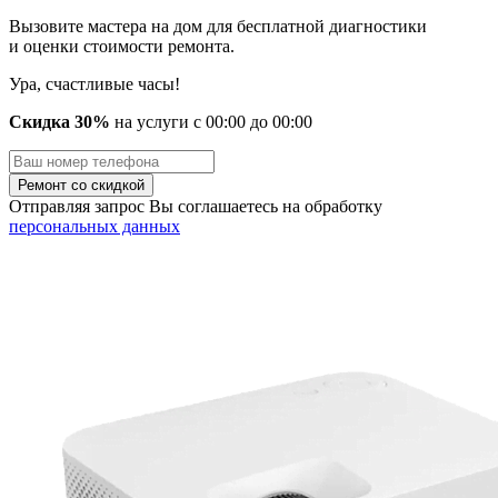
Вызовите мастера на дом для бесплатной диагностики
и оценки стоимости ремонта.
Ура, счастливые часы!
Скидка 30%
на услуги
с
00
:00 до
00
:00
Отправляя запрос Вы соглашаетесь на обработку
персональных данных