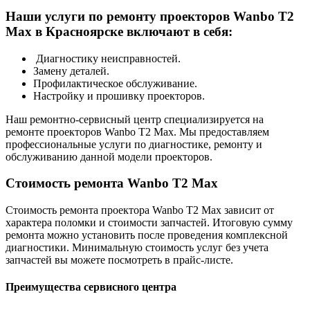
Наши услуги по ремонту проекторов Wanbo T2
Max в Красноярске включают в себя:
Диагностику неисправностей.
Замену деталей.
Профилактическое обслуживание.
Настройку и прошивку проекторов.
Наш ремонтно-сервисный центр специализируется на
ремонте проекторов Wanbo T2 Max. Мы предоставляем
профессиональные услуги по диагностике, ремонту и
обслуживанию данной модели проекторов.
Стоимость ремонта Wanbo T2 Max
Стоимость ремонта проектора Wanbo T2 Max зависит от
характера поломки и стоимости запчастей. Итоговую сумму
ремонта можно установить после проведения комплексной
диагностики. Минимальную стоимость услуг без учета
запчастей вы можете посмотреть в прайс-листе.
Преимущества сервисного центра