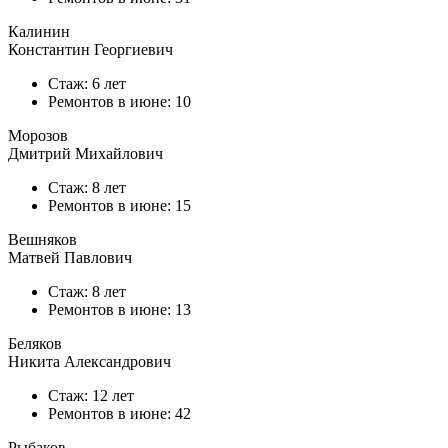
Калинин
Константин Георгиевич
Стаж: 6 лет
Ремонтов в
июне
: 10
Морозов
Дмитрий Михайлович
Стаж: 8 лет
Ремонтов в
июне
: 15
Вешняков
Матвей Павлович
Стаж: 8 лет
Ремонтов в
июне
: 13
Беляков
Никита Александрович
Стаж: 12 лет
Ремонтов в
июне
: 42
Рыбаков