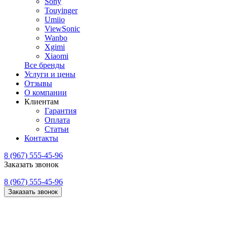
Sony
Touyinger
Umiio
ViewSonic
Wanbo
Xgimi
Xiaomi
Все бренды
Услуги и цены
Отзывы
О компании
Клиентам
Гарантия
Оплата
Статьи
Контакты
8 (967) 555-45-96
Заказать звонок
8 (967) 555-45-96
Заказать звонок