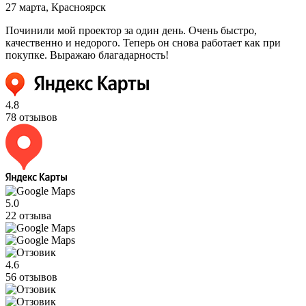
27 марта
, Красноярск
Починили мой проектор за один день. Очень быстро,
качественно и недорого. Теперь он снова работает как при
покупке. Выражаю благадарность!
4.8
78 отзывов
5.0
22 отзыва
4.6
56 отзывов