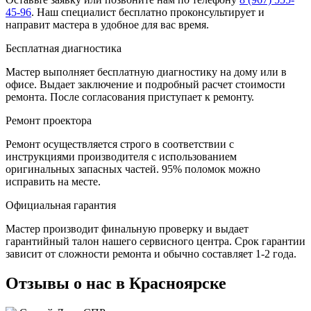
45-96
.
Наш специалист бесплатно проконсультирует и
направит мастера в удобное для вас время.
Бесплатная диагностика
Мастер выполняет бесплатную диагностику на дому или в
офисе. Выдает заключение и подробный расчет стоимости
ремонта. После согласования приступает к ремонту.
Ремонт проектора
Ремонт осуществляется строго в соответствии с
инструкциями производителя с использованием
оригинальных запасных частей.
95%
поломок можно
исправить на месте.
Официальная гарантия
Мастер производит финальную проверку и выдает
гарантийный талон нашего сервисного центра. Срок гарантии
зависит от сложности ремонта и обычно составляет
1-2 года.
Отзывы о нас в Красноярске