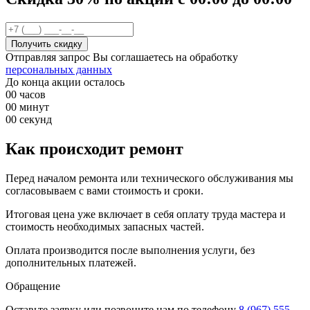
Отправляя запрос Вы соглашаетесь на обработку
персональных данных
До конца акции осталось
00
часов
00
минут
00
секунд
Как происходит ремонт
Перед началом ремонта или технического обслуживания мы
согласовываем с вами стоимость и сроки.
Итоговая цена уже включает в себя оплату труда мастера и
стоимость необходимых запасных частей.
Оплата производится после выполнения услуги, без
дополнительных платежей.
Обращение
Оставьте заявку
или позвоните нам по телефону
8 (967) 555-