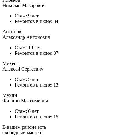
Николай Макарович
Стаж: 9 лет
Ремонтов в
июне
: 34
Антипов
Александр Антонович
Стаж: 10 лет
Ремонтов в
июне
: 37
Михеев
Алексей Сергеевич
Стаж: 5 лет
Ремонтов в
июне
: 13
Мухин
Филипп Максимович
Стаж: 6 лет
Ремонтов в
июне
: 15
В вашем районе есть
свободный мастер!