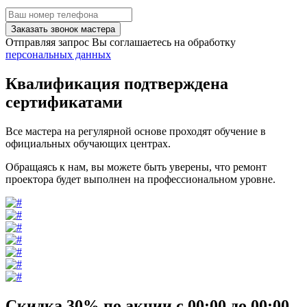
Заказать звонок мастера
Отправляя запрос Вы соглашаетесь на обработку
персональных данных
Квалификация подтверждена
сертификатами
Все мастера на регулярной основе проходят обучение в
официальных обучающих центрах.
Обращаясь к нам, вы можете быть уверены, что ремонт
проектора будет выполнен на профессиональном уровне.
Скидка 30%
по акции
с
00
:00 до
00
:00