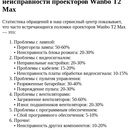
неисправности проекторов Wanbo T2
Max
Статистика обращений в наш сервисный центр показывает,
что часто встречающиеся поломки проекторов Wanbo T2 Max
— это:
Проблемы с лампой:
• Перегорела лампа: 50-60%
• Неисправность блока розжига: 20-30%
Проблемы с видеосигналом:
• Неправильные настройки: 20-30%
• Проблемы с кабелем: 15-20%
• Неисправность платы обработки видеосигнала: 10-15%
Проблемы с пультом управления:
• Разряженные батарейки: 30-40%
• Повреждение пульта: 20-30%
Проблемы с вентиляторами:
• Загрязнение вентиляторов: 50-60%
• Износ подшипников вентиляторов: 20-30%
Проблемы с программным обеспечением:
• Сбой программного обеспечения: 5-10%
Прочие:
• Неисправность других компонентов: 10-20%