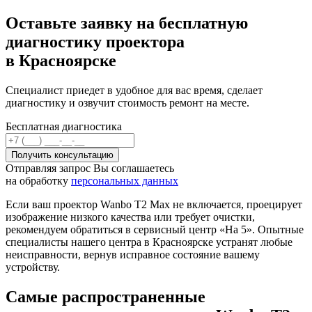
Оставьте заявку на бесплатную
диагностику проектора
в Красноярске
Специалист приедет в удобное для вас время, сделает
диагностику и озвучит стоимость ремонт на месте.
Бесплатная диагностика
Отправляя запрос Вы соглашаетесь
на обработку
персональных данных
Если ваш проектор Wanbo T2 Max не включается, проецирует
изображение низкого качества или требует очистки,
рекомендуем обратиться в сервисный центр «На 5». Опытные
специалисты нашего центра в Красноярске устранят любые
неисправности, вернув исправное состояние вашему
устройству.
Самые распространенные