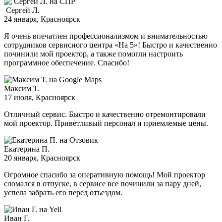
Сергей Л.
24 января
, Красноярск
Я очень впечатлен профессионализмом и внимательностью
сотрудников сервисного центра «На 5»! Быстро и качественно
починили мой проектор, а также помогли настроить
программное обеспечение. Спасибо!
Максим Т.
17 июля
, Красноярск
Отличный сервис. Быстро и качественно отремонтировали
мой проектор. Приветливый персонал и приемлемые цены.
Екатерина П.
20 января
, Красноярск
Огромное спасибо за оперативную помощь! Мой проектор
сломался в отпуске, в сервисе все починили за пару дней,
успела забрать его перед отъездом.
Иван Г.