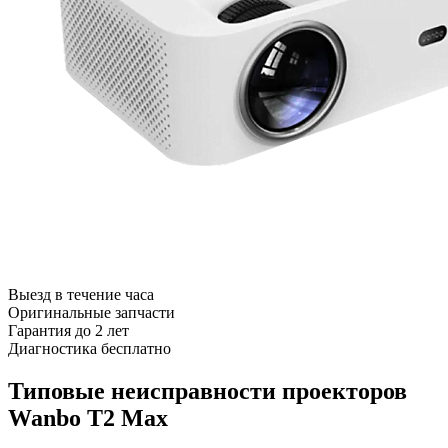
Выезд в течение часа
Оригинальные запчасти
Гарантия до 2 лет
Диагностика бесплатно
Типовые неисправности проекторов
Wanbo T2 Max