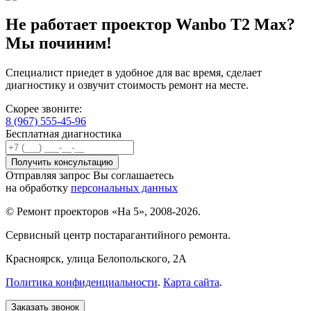
Не работает проектор Wanbo T2 Max?
Мы починим!
Специалист приедет в удобное для вас время, сделает
диагностику и озвучит стоимость ремонт на месте.
Скорее звоните:
8 (967) 555-45-96
Бесплатная диагностика
Отправляя запрос Вы соглашаетесь
на обработку
персональных данных
© Ремонт проекторов «На 5», 2008-2026.
Сервисный центр постарагантийного ремонта.
Красноярск
, улица Белопольского, 2А
Политика конфиденциальности
.
Карта сайта
.
Заказать звонок