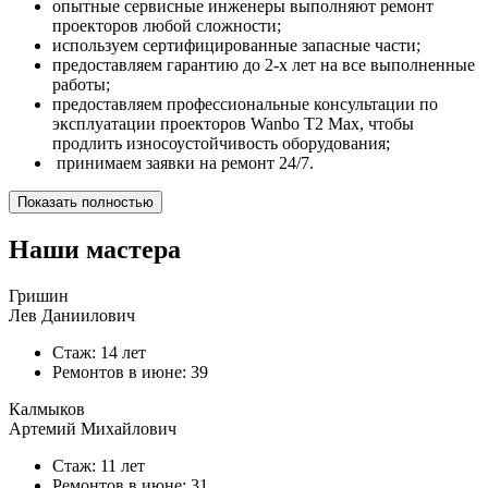
опытные сервисные инженеры выполняют ремонт
проекторов любой сложности;
используем сертифицированные запасные части;
предоставляем гарантию до 2-х лет на все выполненные
работы;
предоставляем профессиональные консультации по
эксплуатации проекторов Wanbo T2 Max, чтобы
продлить износоустойчивость оборудования;
принимаем заявки на ремонт 24/7.
Показать полностью
Наши мастера
Гришин
Лев Даниилович
Стаж: 14 лет
Ремонтов в
июне
: 39
Калмыков
Артемий Михайлович
Стаж: 11 лет
Ремонтов в
июне
: 31